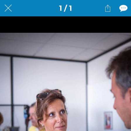
1 / 1