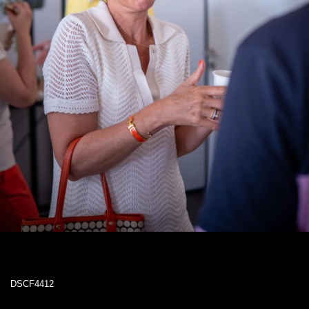
DSCF4412