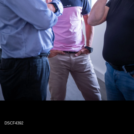
DSCF4392