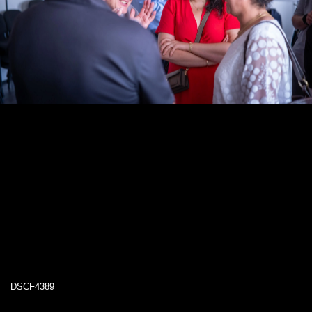
DSCF4389