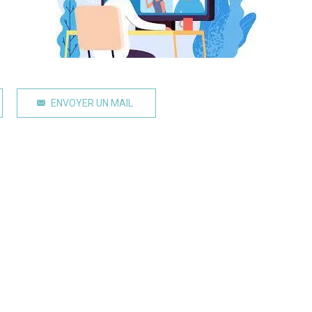
ENVOYER UN MAIL