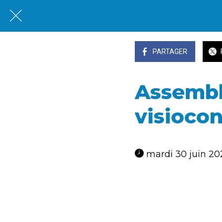
PARTAGER
Assembl
visioco
 mardi 30 juin 20