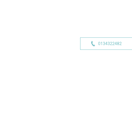
0134322482