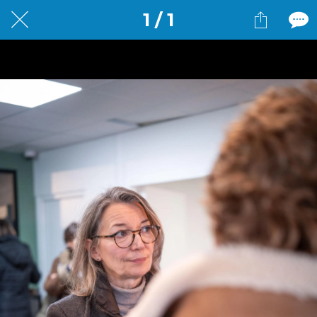
1 / 1