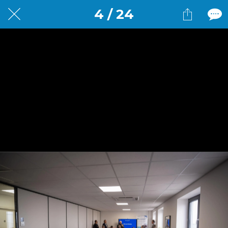
4 / 24