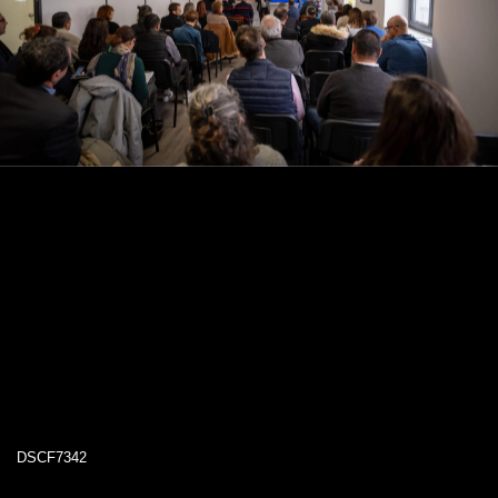
DSCF7342