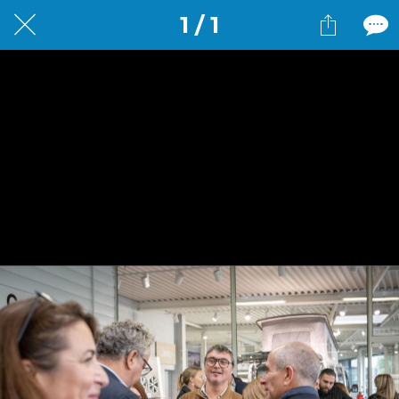
1 / 1