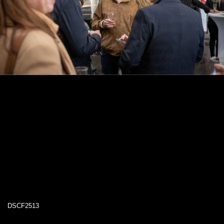
DSCF2513