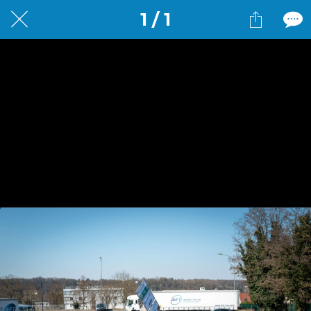
1 / 1