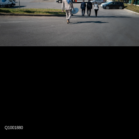
Q1001880