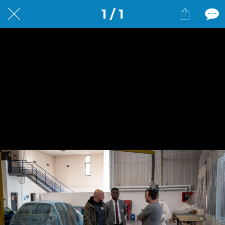
1 / 1