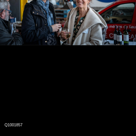
Q1001857