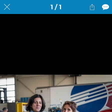
1 / 1