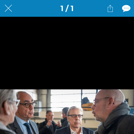
1 / 1