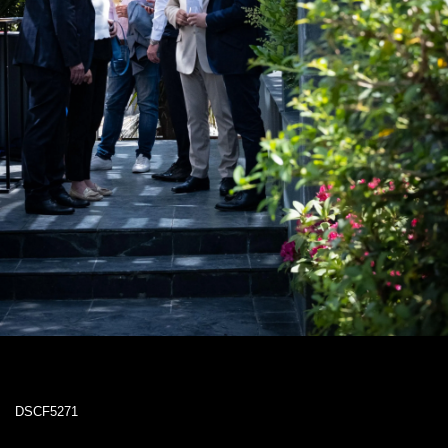
DSCF5271