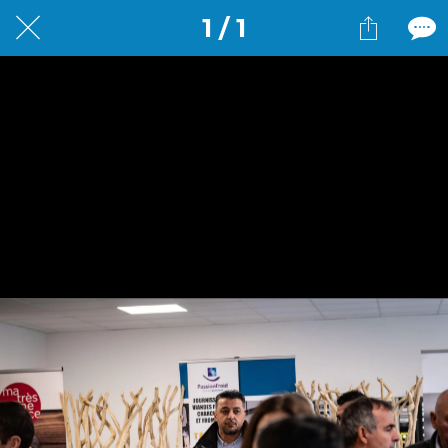
1 / 1