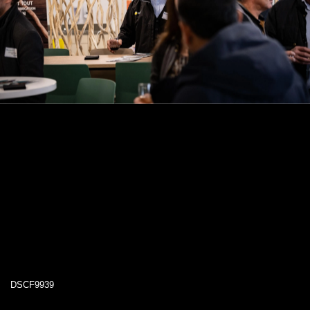
DSCF9939