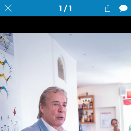
1 / 1