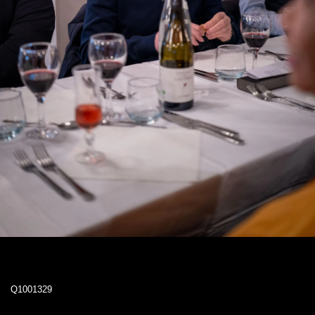
Q1001329