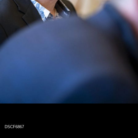
DSCF6867