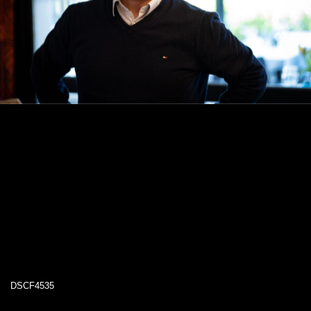
DSCF4535