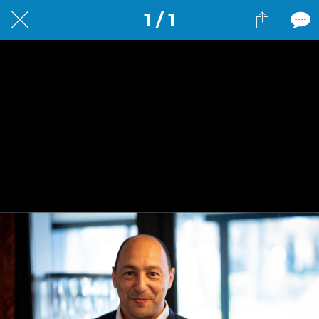
1 / 1