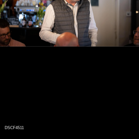
DSCF4511