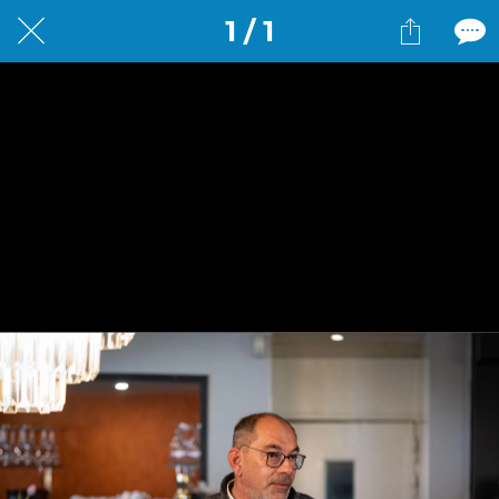
1 / 1