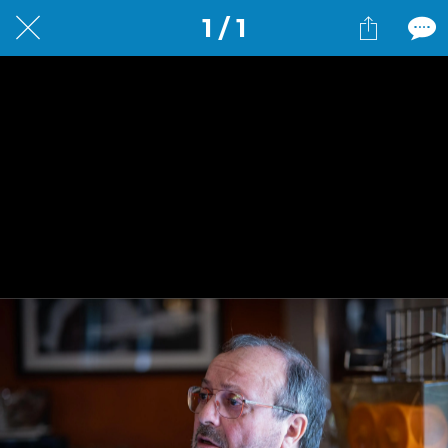
1 / 1