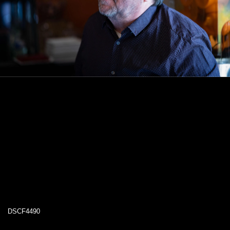
DSCF4490