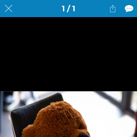
1 / 1