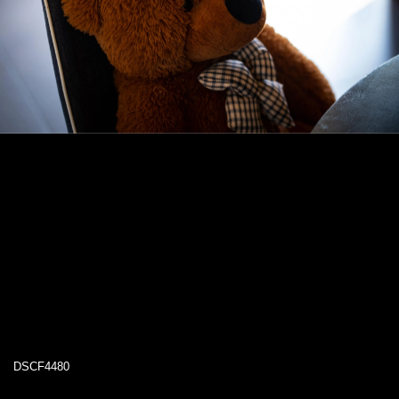
DSCF4480