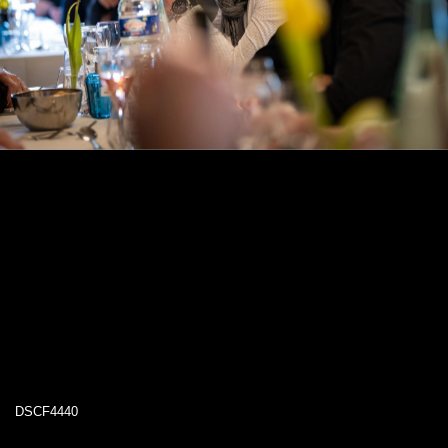
DSCF4440