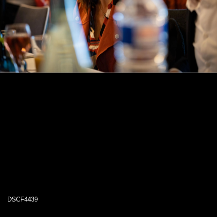
DSCF4439