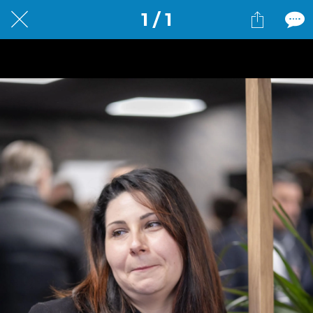
1 / 1