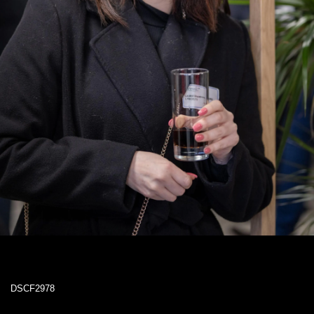
DSCF2978