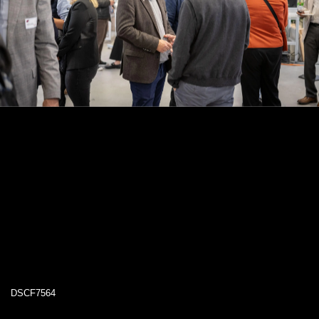
DSCF7564