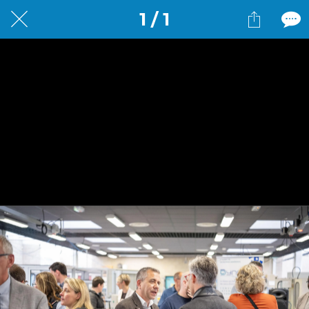
1 / 1