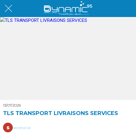
13/07/2026
TLS TRANSPORT LIVRAISONS SERVICES
s
secretariat