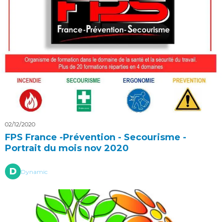
02/12/2020
FPS France -Prévention - Secourisme -
Portrait du mois nov 2020
D
Dynamic