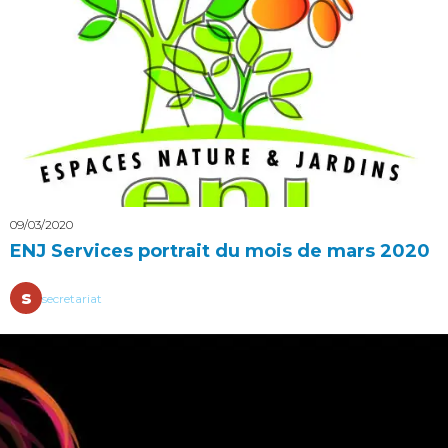
09/03/2020
ENJ Services portrait du mois de mars 2020
s
secretariat