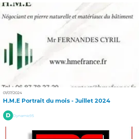
01/07/2024
H.M.E Portrait du mois - Juillet 2024
D
Dynamic95