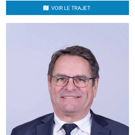
VOIR LE TRAJET