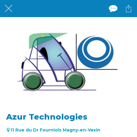
Azur Technologies
11 Rue du Dr Fourniols Magny-en-Vexin