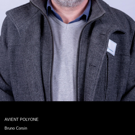
AVIENT POLYONE
Bruno Corsin